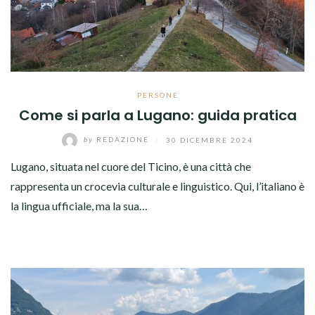
PERSONE
Come si parla a Lugano: guida pratica
by
REDAZIONE
/
30 DICEMBRE 2024
Lugano, situata nel cuore del Ticino, è una città che
rappresenta un crocevia culturale e linguistico. Qui, l’italiano è
la lingua ufficiale, ma la sua…