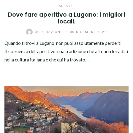
SERVIZI
Dove fare aperitivo a Lugano: i migliori
locali.
by
REDAZIONE
/
30 DICEMBRE 2024
Quando ti trovi a Lugano, non puoi assolutamente perderti
l’esperienza dell’aperitivo, una tradizione che affonda le radici
nella cultura italiana e che qui ha trovato…