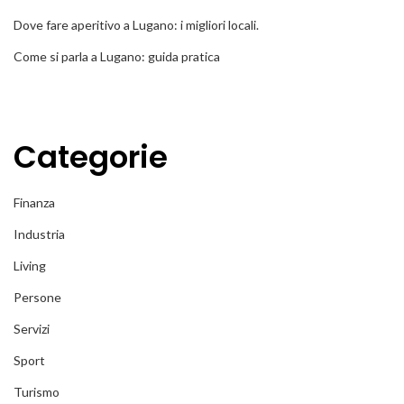
Dove fare aperitivo a Lugano: i migliori locali.
Come si parla a Lugano: guida pratica
Categorie
Finanza
Industria
Living
Persone
Servizi
Sport
Turismo