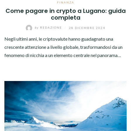
FINANZA
Come pagare in crypto a Lugano: guida
completa
by
REDAZIONE
/
28 DICEMBRE 2024
Negli ultimi anni, le criptovalute hanno guadagnato una
crescente attenzione a livello globale, trasformandosi da un
fenomeno di nicchia a un elemento centrale nel panorama…