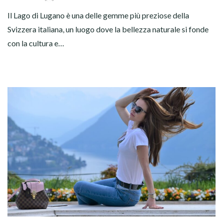
Il Lago di Lugano è una delle gemme più preziose della
Svizzera italiana, un luogo dove la bellezza naturale si fonde
con la cultura e…