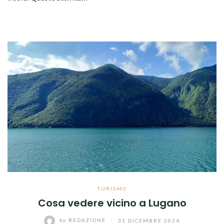
TURISMO
Cosa vedere vicino a Lugano
by
REDAZIONE
/
31 DICEMBRE 2024