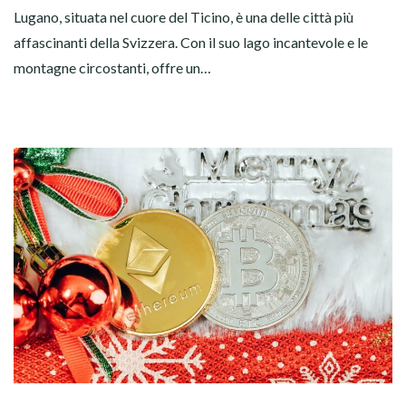
Lugano, situata nel cuore del Ticino, è una delle città più
affascinanti della Svizzera. Con il suo lago incantevole e le
montagne circostanti, offre un…